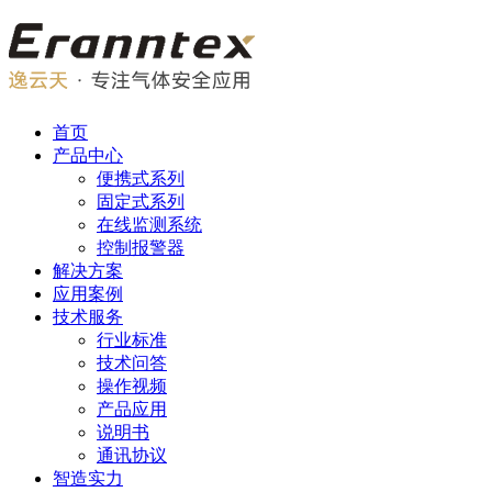
首页
产品中心
便携式系列
固定式系列
在线监测系统
控制报警器
解决方案
应用案例
技术服务
行业标准
技术问答
操作视频
产品应用
说明书
通讯协议
智造实力