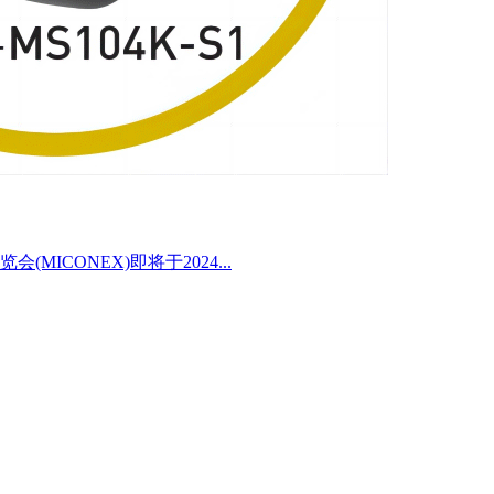
ICONEX)即将于2024...