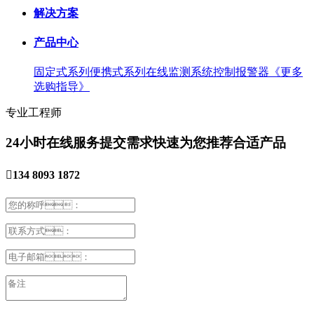
解决方案
产品中心
固定式系列
便携式系列
在线监测系统
控制报警器
《更多
选购指导》
专业工程师
24小时在线服务
提交需求快速为您推荐合适产品

134 8093 1872