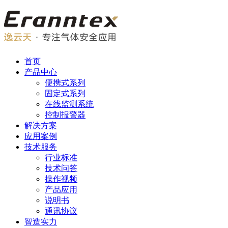
首页
产品中心
便携式系列
固定式系列
在线监测系统
控制报警器
解决方案
应用案例
技术服务
行业标准
技术问答
操作视频
产品应用
说明书
通讯协议
智造实力