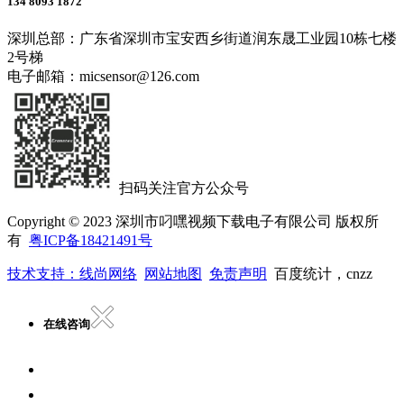
134 8093 1872
深圳总部：广东省深圳市宝安西乡街道润东晟工业园10栋七楼
2号梯
电子邮箱：micsensor@126.com
扫码关注官方公众号
Copyright © 2023 深圳市叼嘿视频下载电子有限公司 版权所
有
粤ICP备18421491号
技术支持：线尚网络
网站地图
免责声明
百度统计，cnzz
在线咨询