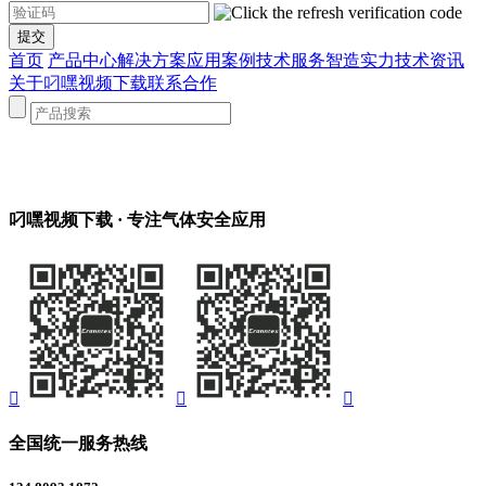
首页
产品中心
解决方案
应用案例
技术服务
智造实力
技术资讯
关于叼嘿视频下载
联系合作
叼嘿视频下载
· 专注气体安全应用



全国统一服务热线