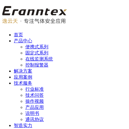
首页
产品中心
便携式系列
固定式系列
在线监测系统
控制报警器
解决方案
应用案例
技术服务
行业标准
技术问答
操作视频
产品应用
说明书
通讯协议
智造实力