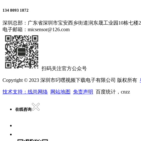
134 8093 1872
深圳总部：广东省深圳市宝安西乡街道润东晟工业园10栋七楼
电子邮箱：micsensor@126.com
扫码关注官方公众号
Copyright © 2023 深圳市叼嘿视频下载电子有限公司 版权所有
技术支持：线尚网络
网站地图
免责声明
百度统计，cnzz
在线咨询