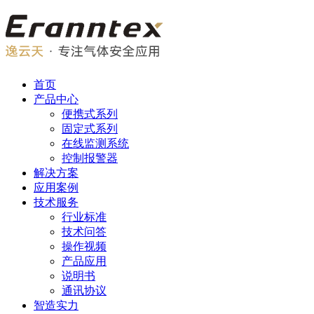
首页
产品中心
便携式系列
固定式系列
在线监测系统
控制报警器
解决方案
应用案例
技术服务
行业标准
技术问答
操作视频
产品应用
说明书
通讯协议
智造实力