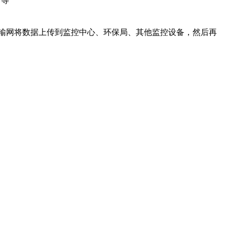
出等
输网将数据上传到监控中心、环保局、其他监控设备，然后再