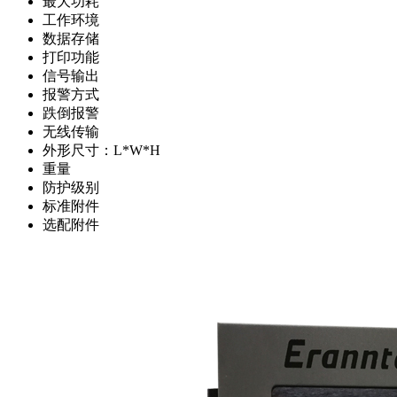
最大功耗
工作环境
数据存储
打印功能
信号输出
报警方式
跌倒报警
无线传输
外形尺寸：L*W*H
重量
防护级别
标准附件
选配附件