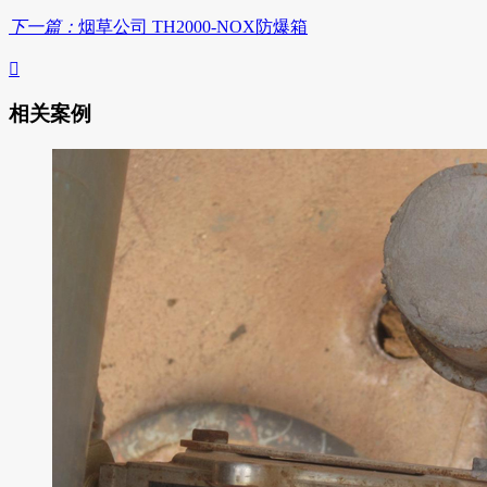
下一篇：
烟草公司 TH2000-NOX防爆箱

相关案例