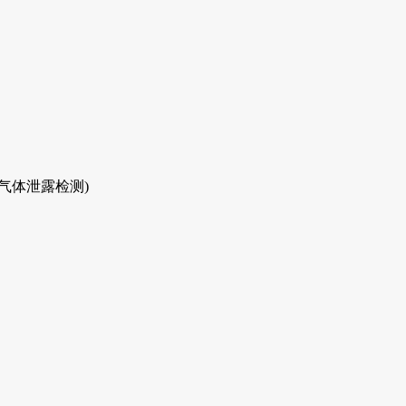
气体泄露检测)