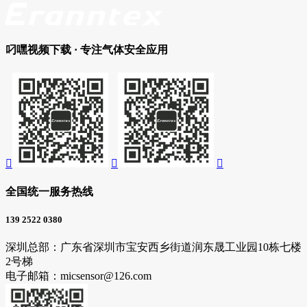
叼嘿视频下载
· 专注气体安全应用



全国统一服务热线
139 2522 0380
深圳总部：广东省深圳市宝安西乡街道润东晟工业园10栋七楼
2号梯
电子邮箱：micsensor@126.com