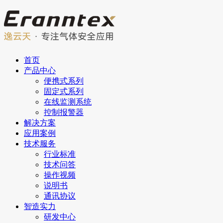
首页
产品中心
便携式系列
固定式系列
在线监测系统
控制报警器
解决方案
应用案例
技术服务
行业标准
技术问答
操作视频
说明书
通讯协议
智造实力
研发中心