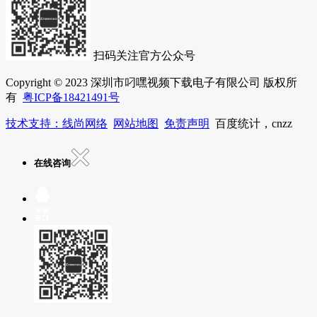
扫码关注官方公众号
Copyright © 2023 深圳市叼嘿视频下载电子有限公司 版权所
有
粤ICP备18421491号
技术支持：线尚网络
网站地图
免责声明
百度统计，cnzz
在线咨询