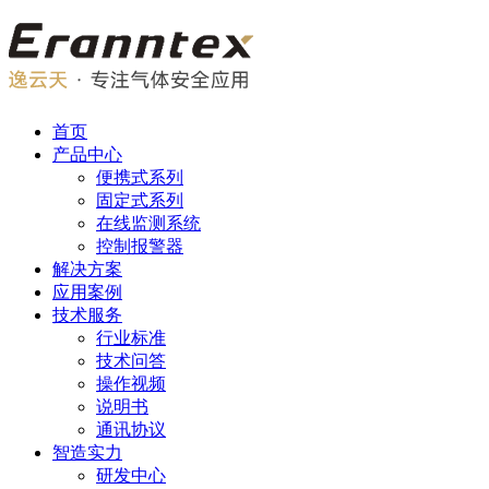
首页
产品中心
便携式系列
固定式系列
在线监测系统
控制报警器
解决方案
应用案例
技术服务
行业标准
技术问答
操作视频
说明书
通讯协议
智造实力
研发中心