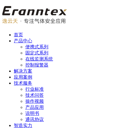
首页
产品中心
便携式系列
固定式系列
在线监测系统
控制报警器
解决方案
应用案例
技术服务
行业标准
技术问答
操作视频
产品应用
说明书
通讯协议
智造实力