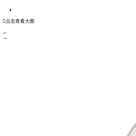

点击查看大图
←
→