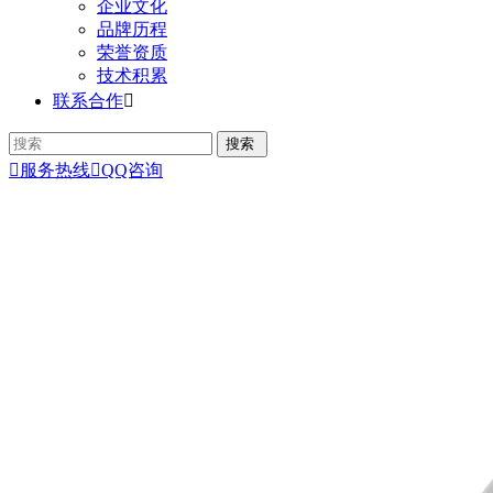
企业文化
品牌历程
荣誉资质
技术积累
联系合作


服务热线

QQ咨询